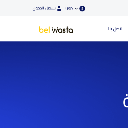
تسجيل الدخول
USD
اتصل بنا