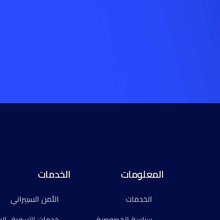
المعلومات
الخدمات
الخدمات
الأمن السيبراني
سياسة الخصوصية
خدمات التسويق ال