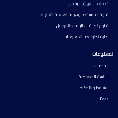
خدمات التسويق الرقمي
تجربة المستخدم وهوية العلامة التجارية
تطوير تطبيقات الويب والموبايل
إدارة تكنولوجيا المعلومات
المعلومات
الخدمات
سياسة الخصوصية
الشروط والأحكام
Faqs