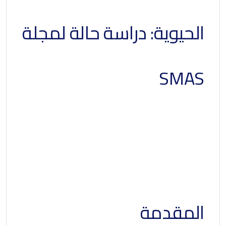
الحيوية: دراسة حالة لمجلة
SMAS
مؤشرات الويب الأساسية:
دراسة حالة لمجلة
Smashing Magazine
المقدمة