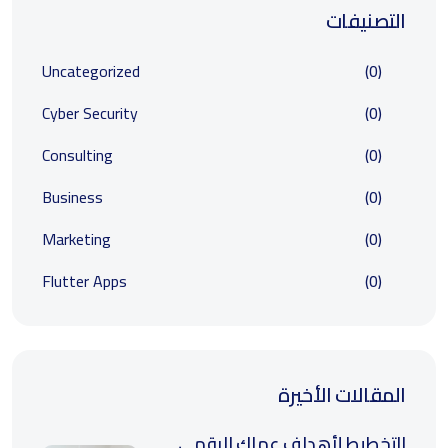
التصنيفات
Uncategorized
(0)
Cyber Security
(0)
Consulting
(0)
Business
(0)
Marketing
(0)
Flutter Apps
(0)
المقالات الأخيرة
التخطيط لأهداف عملك الرقمي