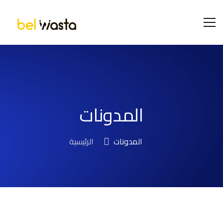
المدونات
المدونات
الرئيسية