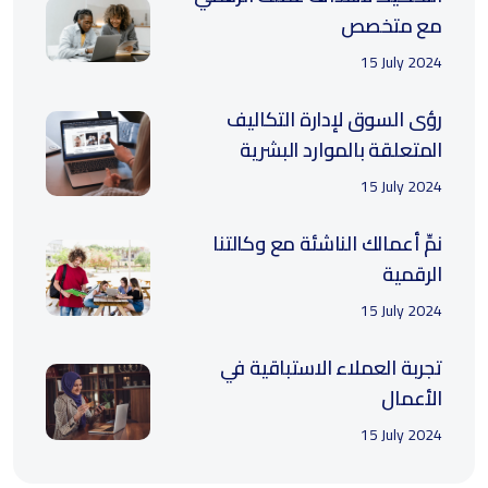
مع متخصص
15 July 2024
رؤى السوق لإدارة التكاليف
المتعلقة بالموارد البشرية
15 July 2024
نمِّ أعمالك الناشئة مع وكالتنا
الرقمية
15 July 2024
تجربة العملاء الاستباقية في
الأعمال
15 July 2024