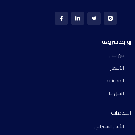
روابط سريعة
من نحن
الأسعار
المدونات
اتصل بنا
الخدمات
الأمن السيبراني