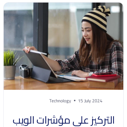
Technology
15 July 2024
التركيز على مؤشرات الويب