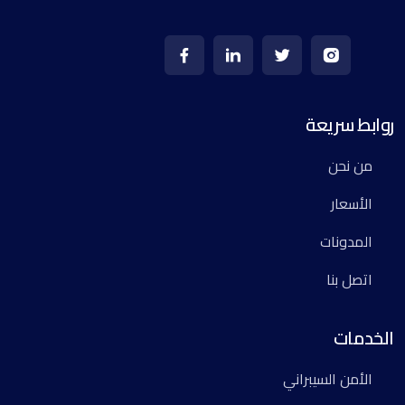
روابط سريعة
من نحن
الأسعار
المدونات
اتصل بنا
الخدمات
الأمن السيبراني