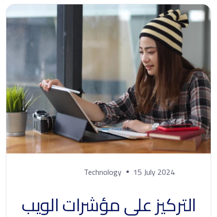
Technology
15 July 2024
التركيز على مؤشرات الويب