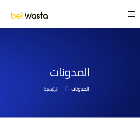
المدونات
المدونات
الرئيسية