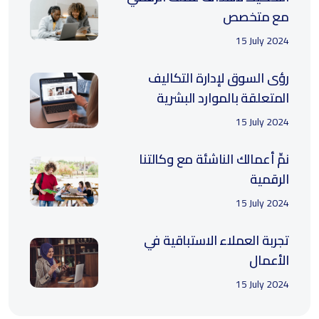
مع متخصص
15 July 2024
رؤى السوق لإدارة التكاليف
المتعلقة بالموارد البشرية
15 July 2024
نمِّ أعمالك الناشئة مع وكالتنا
الرقمية
15 July 2024
تجربة العملاء الاستباقية في
الأعمال
15 July 2024