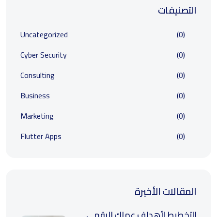
التصنيفات
Uncategorized
(0)
Cyber Security
(0)
Consulting
(0)
Business
(0)
Marketing
(0)
Flutter Apps
(0)
المقالات الأخيرة
التخطيط لأهداف عملك الرقمي