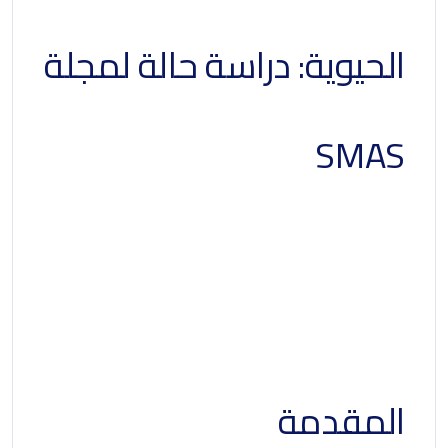
الحيوية: دراسة حالة لمجلة
SMAS
مؤشرات الويب الأساسية:
دراسة حالة لمجلة
Smashing Magazine
المقدمة