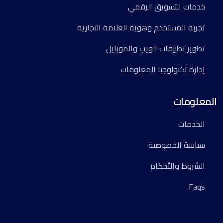
خدمات التسويق الرقمي
تجربة المستخدم وهوية العلامة التجارية
تطوير تطبيقات الويب والموبايل
إدارة تكنولوجيا المعلومات
المعلومات
الخدمات
سياسة الخصوصية
الشروط والأحكام
Faqs